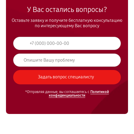
У Вас остались вопросы?
Оставьте заявку и получите бесплатную консультацию
по интересующему Вас вопросу
*Отправляя данные, вы соглашаетесь с
Политикой
конфиденциальности