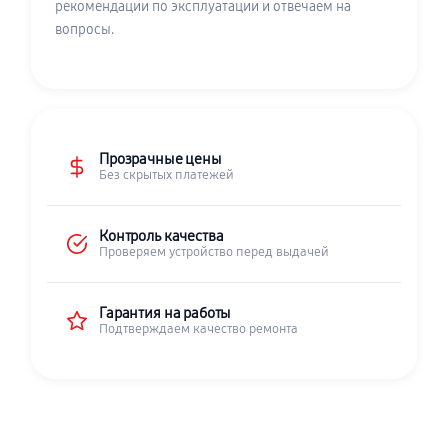
рекомендации по эксплуатации и отвечаем на
вопросы.
Прозрачные цены
Без скрытых платежей
Контроль качества
Проверяем устройство перед выдачей
Гарантия на работы
Подтверждаем качество ремонта