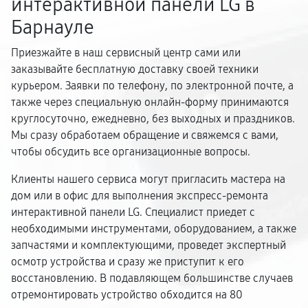
интерактивной панели LG в
Барнауле
Приезжайте в наш сервисный центр сами или
заказывайте бесплатную доставку своей техники
курьером. Заявки по телефону, по электронной почте, а
также через специальную онлайн-форму принимаются
круглосуточно, ежедневно, без выходных и праздников.
Мы сразу обработаем обращение и свяжемся с вами,
чтобы обсудить все организационные вопросы.
Клиенты нашего сервиса могут пригласить мастера на
дом или в офис для выполнения экспресс-ремонта
интерактивной панели LG. Специалист приедет с
необходимыми инструментами, оборудованием, а также
запчастями и комплектующими, проведет экспертный
осмотр устройства и сразу же приступит к его
восстановлению. В подавляющем большинстве случаев
отремонтировать устройство обходится на 80