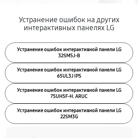
Устранение ошибок на других
интерактивных панелях LG
Устранение ошибок интерактивной панели LG
32SM5J-B
Устранение ошибок интерактивной панели LG
65UL3J IPS
Устранение ошибок интерактивной панели LG
75UH5F-H. ARUC
Устранение ошибок интерактивной панели LG
22SM3G