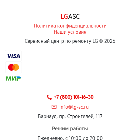
LG
ASC
Политика конфиденциальности
Наши условия
Сервисный центр по ремонту LG ©
2026
+7 (800) 101-16-30
info@lg-sc.ru
Барнаул, пр. Строителей, 117
Режим работы
Ежедневно, с 10:00 до 20:00