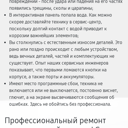
повреждений - после удара или падения на его частях
появились трещины, сколы и царапины;
В интерактивная панель попала вода. Как можно
скорее доставляйте технику в сервис-центр,
поскольку долгий контакт с водой приводит к
коррозии важнейших элементов;
Вы столкнулись с естественным износом деталей. Это
рано или поздно происходит с любым устройством,
ведь вечных деталей, частей и комплектующих не
существует. Опыт наших сервисных инженеров
показывает, что первыми ломаются кнопки на
корпусе, а также порты и аккумуляторы.
Имеют место программные сбои, техника не
включается или не выключается, постоянно виснет,
глючит, а на экране высвечиваются сообщения об
ошибках. Здесь не обойтись без профессионала.
Профессиональный ремонт