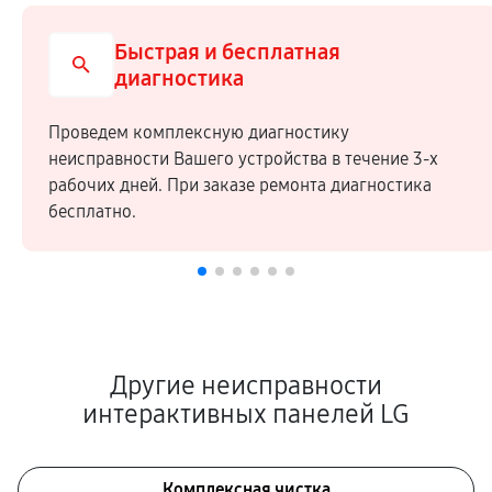
Быстрая и бесплатная
диагностика
Проведем комплексную диагностику
неисправности Вашего устройства в течение 3-х
рабочих дней. При заказе ремонта диагностика
бесплатно.
Другие неисправности
интерактивных панелей LG
Комплексная чистка