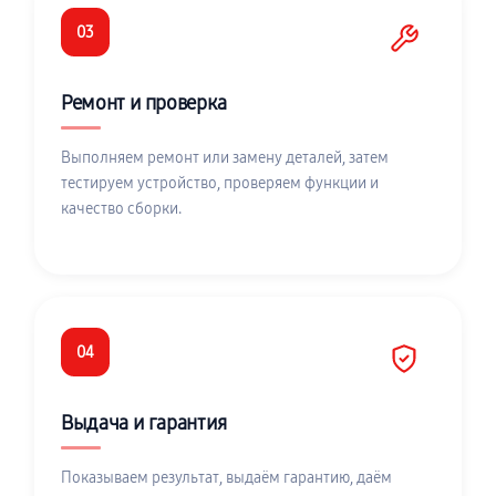
03
Ремонт и проверка
Выполняем ремонт или замену деталей, затем
тестируем устройство, проверяем функции и
качество сборки.
04
Выдача и гарантия
Показываем результат, выдаём гарантию, даём