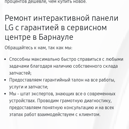
процентов дешевле, чем купить новое.
Ремонт интерактивной панели
LG с гарантией в сервисном
центре в Барнауле
Обращайтесь к нам, так как мы:
Способны максимально быстро справиться с любыми
задачами благодаря наличию собственного склада
запчастей;
Предоставляем гарантийный талон на все работы,
услуги и запчасти;
Мы - штат экспертов, знающих все о современных
устройствах. Проводим грамотную диагностику,
предоставляем понятную консультацию и на всех
этапах работ взаимодействуем с клиентом.