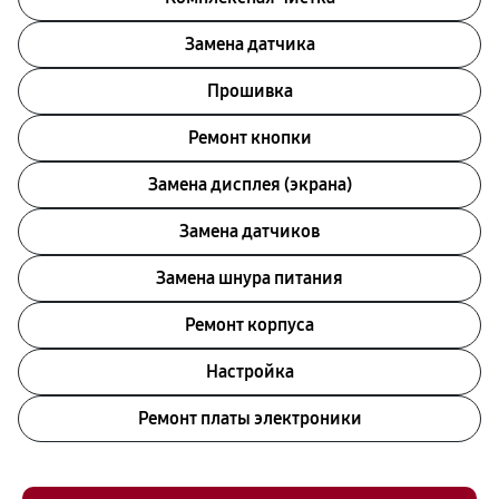
Замена датчика
Прошивка
Ремонт кнопки
Замена дисплея (экрана)
Замена датчиков
Замена шнура питания
Ремонт корпуса
Настройка
Ремонт платы электроники