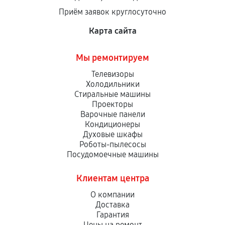
Приём заявок круглосуточно
Карта сайта
Мы ремонтируем
Телевизоры
Холодильники
Стиральные машины
Проекторы
Варочные панели
Кондиционеры
Духовые шкафы
Роботы-пылесосы
Посудомоечные машины
Клиентам центра
О компании
Доставка
Гарантия
Цены на ремонт