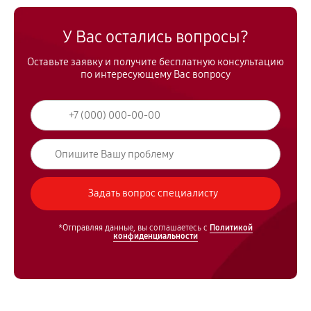
У Вас остались вопросы?
Оставьте заявку и получите бесплатную консультацию
по интересующему Вас вопросу
*Отправляя данные, вы соглашаетесь с
Политикой
конфиденциальности