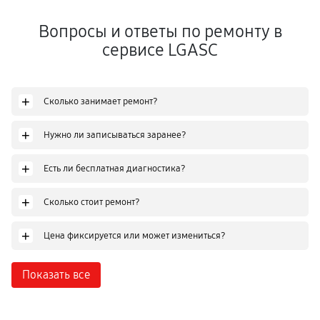
Вопросы и ответы по ремонту в
сервисе LGASC
+
Сколько занимает ремонт?
+
Нужно ли записываться заранее?
+
Есть ли бесплатная диагностика?
+
Сколько стоит ремонт?
+
Цена фиксируется или может измениться?
Показать все