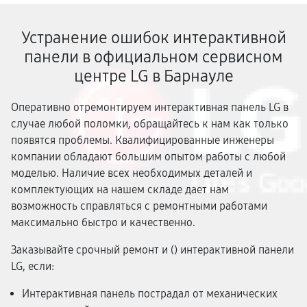
Устранение ошибок интерактивной
панели в официальном сервисном
центре LG в Барнауле
Оперативно отремонтируем интерактивная панель LG в
случае любой поломки, обращайтесь к нам как только
появятся проблемы. Квалифицированные инженеры
компании обладают большим опытом работы с любой
моделью. Наличие всех необходимых деталей и
комплектующих на нашем складе дает нам
возможность справляться с ремонтными работами
максимально быстро и качественно.
Заказывайте срочный ремонт и (
) интерактивной панели
LG, если:
Интерактивная панель пострадал от механических