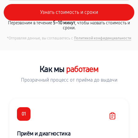
Перезвоним в течение
5–10 минут
, чтобы назвать стоимость и
сроки.
*Отправляя данные, вы соглашаетесь с
Политикой конфиденциальности
Как мы
работаем
Прозрачный процесс от приёма до выдачи
01
Приём и диагностика