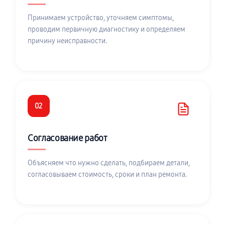
Принимаем устройство, уточняем симптомы,
проводим первичную диагностику и определяем
причину неисправности.
02
Согласование работ
Объясняем что нужно сделать, подбираем детали,
согласовываем стоимость, сроки и план ремонта.