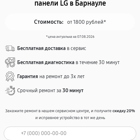
панели LG в Барнауле
Стоимость:
от 1800 рублей*
*цена актуальна на 07.08.2026
Бесплатная доставка
в сервис
Бесплатная диагностика
в течение 30 минут
Гарантия
на ремонт до 3х лет
Срочный ремонт за
30 минут
Закажите ремонт в нашем сервисном центре, и получите
скидку 20%
и исправное устройство в тот же день