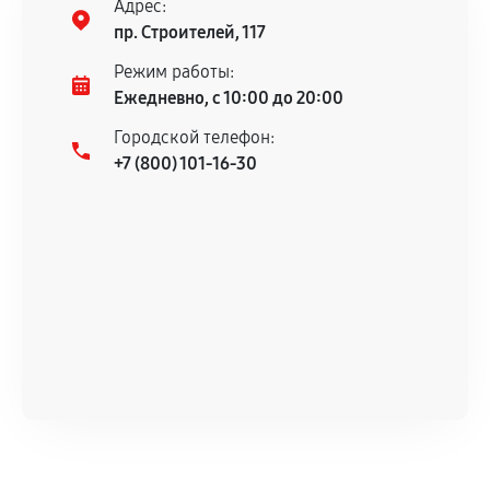
Адрес:
пр. Строителей, 117
Режим работы:
Ежедневно, с 10:00 до 20:00
Городской телефон:
+7 (800) 101-16-30