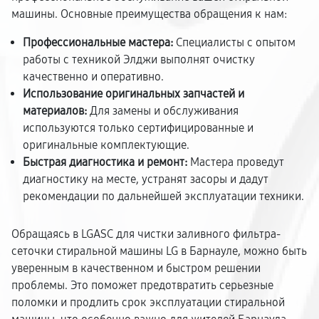
машины. Основные преимущества обращения к нам:
Профессиональные мастера:
Специалисты с опытом
работы с техникой Элджи выполнят очистку
качественно и оперативно.
Использование оригинальных запчастей и
материалов:
Для замены и обслуживания
используются только сертифицированные и
оригинальные комплектующие.
Быстрая диагностика и ремонт:
Мастера проведут
диагностику на месте, устранят засоры и дадут
рекомендации по дальнейшей эксплуатации техники.
Обращаясь в LGASC для чистки заливного фильтра-
сеточки стиральной машины LG в Барнауле, можно быть
уверенным в качественном и быстром решении
проблемы. Это поможет предотвратить серьезные
поломки и продлить срок эксплуатации стиральной