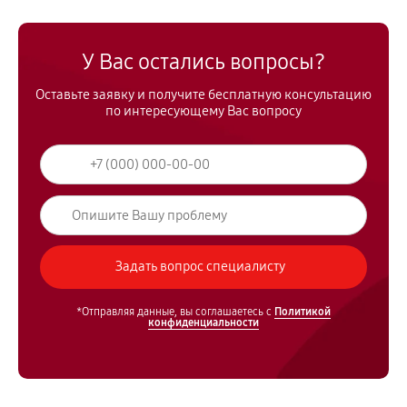
У Вас остались вопросы?
Оставьте заявку и получите бесплатную консультацию
по интересующему Вас вопросу
*Отправляя данные, вы соглашаетесь с
Политикой
конфиденциальности