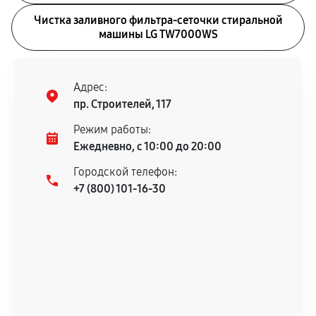
Чистка заливного фильтра-сеточки стиральной
машины LG TW7000WS
Адрес:
пр. Строителей, 117
Режим работы:
Ежедневно, с 10:00 до 20:00
Городской телефон:
+7 (800) 101-16-30