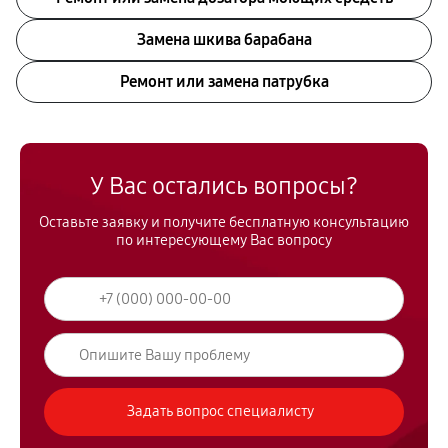
Замена шкива барабана
Ремонт или замена патрубка
У Вас остались вопросы?
Оставьте заявку и получите бесплатную консультацию
по интересующему Вас вопросу