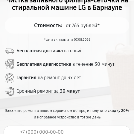
Чистка заливного фильтра-сеточки на
стиральной машине LG в Барнауле
Стоимость:
от 765 рублей*
*цена актуальна на 07.08.2026
Бесплатная доставка
в сервис
Бесплатная диагностика
в течение 30 минут
Гарантия
на ремонт до 3х лет
Срочный ремонт за
30 минут
Закажите ремонт в нашем сервисном центре, и получите
скидку 20%
и исправное устройство в тот же день