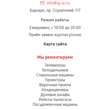
info@lg-sc.ru
Барнаул, пр. Строителей, 117
Режим работы
Ежедневно, с 10:00 до 20:00
Приём заявок круглосуточно
Карта сайта
Мы ремонтируем
Телевизоры
Холодильники
Стиральные машины
Проекторы
Варочные панели
Кондиционеры
Духовые шкафы
Роботы-пылесосы
Посудомоечные машины