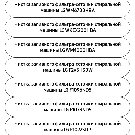
Чистка заливного фильтра-сеточки стиральной
машины LG WM6700HBA
Чистка заливного фильтра-сеточки стиральной
машины LG WKEX200HBA
Чистка заливного фильтра-сеточки стиральной
машины LG WM4000HBA
Чистка заливного фильтра-сеточки стиральной
машины LG F2V5HS0W
Чистка заливного фильтра-сеточки стиральной
машины LG F1096ND5
Чистка заливного фильтра-сеточки стиральной
машины LG F1073ND5
Чистка заливного фильтра-сеточки стиральной
машины LG F1022SDP