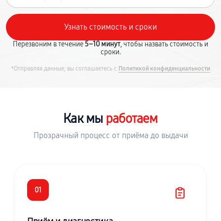
Перезвоним в течение
5–10 минут
, чтобы назвать стоимость и
сроки.
*Отправляя данные, вы соглашаетесь с
Политикой конфиденциальности
Как мы
работаем
Прозрачный процесс от приёма до выдачи
01