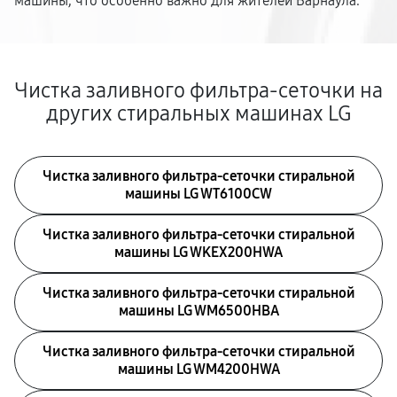
машины, что особенно важно для жителей Барнаула.
Чистка заливного фильтра-сеточки на
других стиральных машинах LG
Чистка заливного фильтра-сеточки стиральной
машины LG WT6100CW
Чистка заливного фильтра-сеточки стиральной
машины LG WKEX200HWA
Чистка заливного фильтра-сеточки стиральной
машины LG WM6500HBA
Чистка заливного фильтра-сеточки стиральной
машины LG WM4200HWA