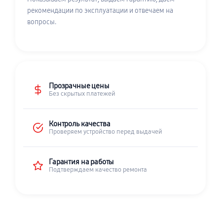
рекомендации по эксплуатации и отвечаем на
вопросы.
Прозрачные цены
Без скрытых платежей
Контроль качества
Проверяем устройство перед выдачей
Гарантия на работы
Подтверждаем качество ремонта