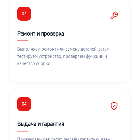
03
Ремонт и проверка
Выполняем ремонт или замену деталей, затем
тестируем устройство, проверяем функции и
качество сборки.
04
Выдача и гарантия
Показываем результат, выдаём гарантию, даём