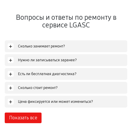
Вопросы и ответы по ремонту в
сервисе LGASC
+
Сколько занимает ремонт?
+
Нужно ли записываться заранее?
+
Есть ли бесплатная диагностика?
+
Сколько стоит ремонт?
+
Цена фиксируется или может измениться?
Показать все