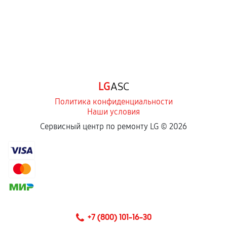
LG
ASC
Политика конфиденциальности
Наши условия
Сервисный центр по ремонту LG ©
2026
+7 (800) 101-16-30