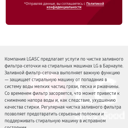
*Отправляя данные, вы соглашаетесь с
Политикой
конфиденциальности
Компания LGASC предлагает услуги по чистке заливного
фильтра-сеточки на стиральных машинах LG в Барнауле.
Заливной фильтр-сеточка выполняет важную функцию
— защищает стиральную машину от попадания в
систему воды мелких частиц грязи, песка и ржавчины.
Со временем фильтр засоряется, что может привести к
снижению напора воды и, как следствие, ухудшению
качества стирки. Регулярная чистка заливного фильтра
позволяет предотвратить серьезные поломки и
поддерживать стиральную машину в исправном
состоянии.