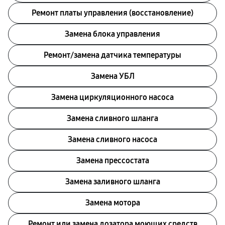
Ремонт платы управления (восстановление)
Замена блока управления
Ремонт/замена датчика температуры
Замена УБЛ
Замена циркуляционного насоса
Замена сливного шланга
Замена сливного насоса
Замена прессостата
Замена заливного шланга
Замена мотора
Ремонт или замена дозатора моющих средств