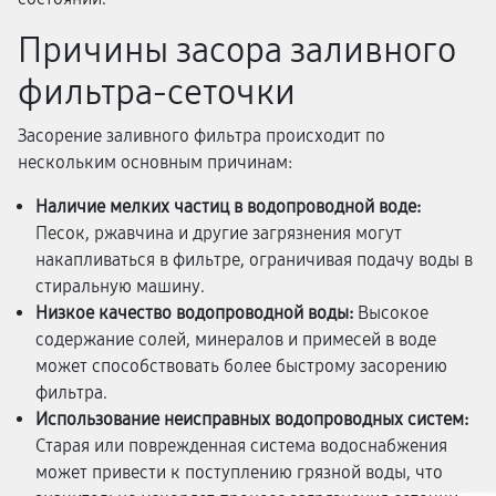
Причины засора заливного
фильтра-сеточки
Засорение заливного фильтра происходит по
нескольким основным причинам:
Наличие мелких частиц в водопроводной воде:
Песок, ржавчина и другие загрязнения могут
накапливаться в фильтре, ограничивая подачу воды в
стиральную машину.
Низкое качество водопроводной воды:
Высокое
содержание солей, минералов и примесей в воде
может способствовать более быстрому засорению
фильтра.
Использование неисправных водопроводных систем:
Старая или поврежденная система водоснабжения
может привести к поступлению грязной воды, что