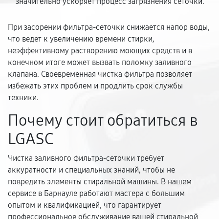
значительно ускоряет процесс загрязнения сеточки.
При засорении фильтра-сеточки снижается напор воды,
что ведет к увеличению времени стирки,
неэффективному растворению моющих средств и в
конечном итоге может вызвать поломку заливного
клапана. Своевременная чистка фильтра позволяет
избежать этих проблем и продлить срок службы
техники.
Почему стоит обратиться в
LGASC
Чистка заливного фильтра-сеточки требует
аккуратности и специальных знаний, чтобы не
повредить элементы стиральной машины. В нашем
сервисе в Барнауле работают мастера с большим
опытом и квалификацией, что гарантирует
профессиональное обслуживание вашей стиральной