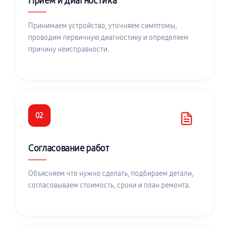
Приём и диагностика
Принимаем устройство, уточняем симптомы,
проводим первичную диагностику и определяем
причину неисправности.
02
Согласование работ
Объясняем что нужно сделать, подбираем детали,
согласовываем стоимость, сроки и план ремонта.