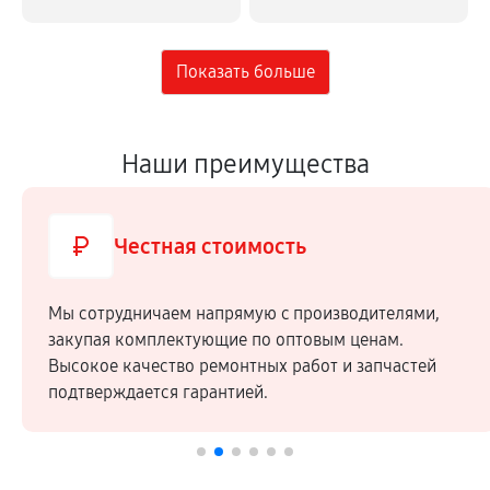
Наши преимущества
Честная стоимость
Мы сотрудничаем напрямую c производителями,
закупая комплектующие по оптовым ценам.
Высокое качество ремонтных работ и запчастей
подтверждается гарантией.